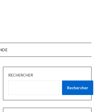
NDE
RECHERCHER
Rechercher