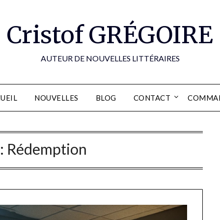
Cristof GRÉGOIRE
AUTEUR DE NOUVELLES LITTÉRAIRES
UEIL
NOUVELLES
BLOG
CONTACT
COMMA
 :
Rédemption