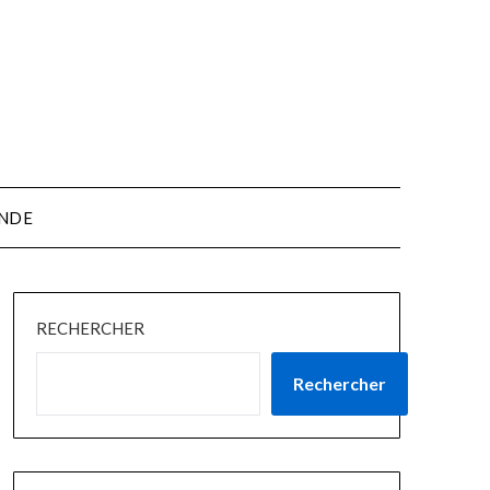
NDE
RECHERCHER
Rechercher