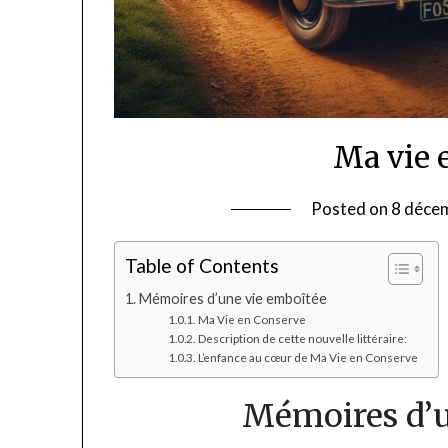
Ma vie 
Posted on
8 déce
Table of Contents
Mémoires d’une vie emboîtée
Ma Vie en Conserve
Description de cette nouvelle littéraire:
L’enfance au cœur de Ma Vie en Conserve
Mémoires d’u