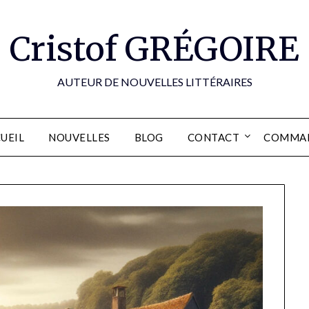
Cristof GRÉGOIRE
AUTEUR DE NOUVELLES LITTÉRAIRES
UEIL
NOUVELLES
BLOG
CONTACT
COMMA