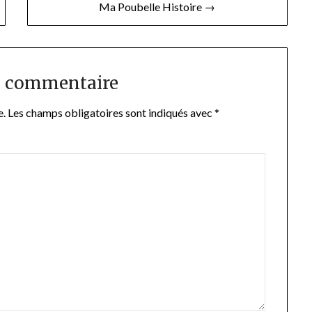
Ma Poubelle Histoire →
n commentaire
e.
Les champs obligatoires sont indiqués avec
*