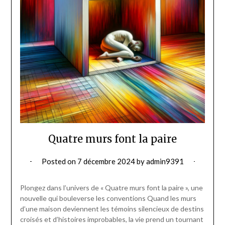
Quatre murs font la paire
Posted on
7 décembre 2024
by
admin9391
Plongez dans l’univers de « Quatre murs font la paire », une
nouvelle qui bouleverse les conventions Quand les murs
d’une maison deviennent les témoins silencieux de destins
croisés et d’histoires improbables, la vie prend un tournant