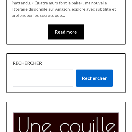
inattendu. « Quatre murs font la paire« , ma nouvelle
littéraire disponible sur Amazon, explore avec subtilité et
profondeur les secrets que…
Read more
RECHERCHER
Rechercher