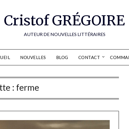
Cristof GRÉGOIRE
AUTEUR DE NOUVELLES LITTÉRAIRES
UEIL
NOUVELLES
BLOG
CONTACT
COMMA
tte :
ferme