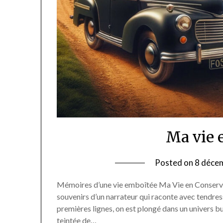
Ma vie 
Posted on
8 déce
Mémoires d’une vie emboîtée Ma Vie en Conserve 
souvenirs d’un narrateur qui raconte avec tendres
premières lignes, on est plongé dans un univers b
teintée de…