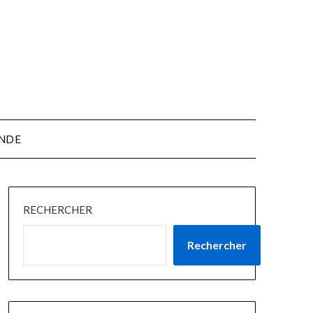
NDE
RECHERCHER
Rechercher