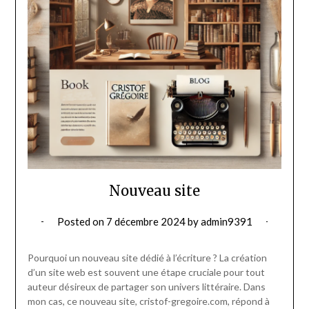
Nouveau site
Posted on
7 décembre 2024
by
admin9391
Pourquoi un nouveau site dédié à l’écriture ? La création
d’un site web est souvent une étape cruciale pour tout
auteur désireux de partager son univers littéraire. Dans
mon cas, ce nouveau site, cristof-gregoire.com, répond à