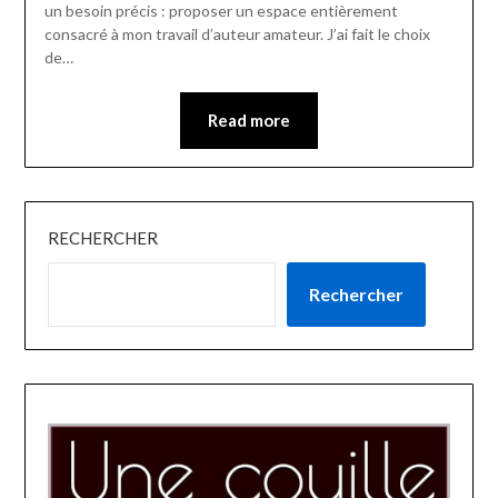
un besoin précis : proposer un espace entièrement
consacré à mon travail d’auteur amateur. J’ai fait le choix
de…
Read more
RECHERCHER
Rechercher