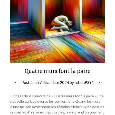
Quatre murs font la paire
Posted on
7 décembre 2024
by
admin9391
Plongez dans l’univers de « Quatre murs font la paire », une
nouvelle qui bouleverse les conventions Quand les murs
d’une maison deviennent les témoins silencieux de destins
croisés et d’histoires improbables, la vie prend un tournant