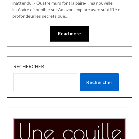
inattendu. « Quatre murs font la paire« , ma nouvelle
littéraire disponible sur Amazon, explore avec subtilité et
profondeur les secrets que…
Read more
RECHERCHER
Rechercher